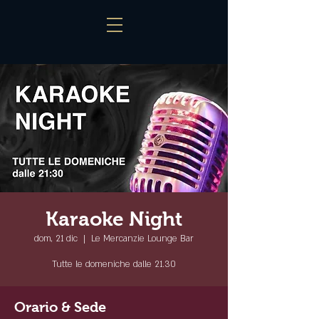
Karaoke Night
dom, 21 dic
  |  
Le Mercanzie Lounge Bar
Tutte le domeniche dalle 21.30
Orario & Sede