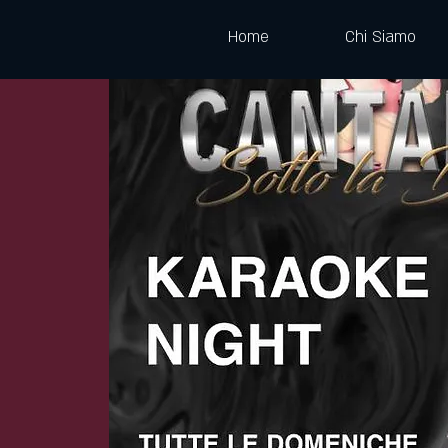
Home
Chi Siamo