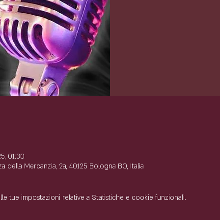
e
5, 01:30
 della Mercanzia, 2a, 40125 Bologna BO, Italia
 tue impostazioni relative a Statistiche e cookie funzionali.