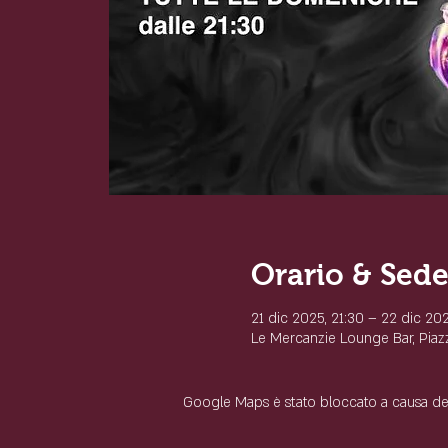
Orario & Sed
21 dic 2025, 21:30 – 22 dic 202
Le Mercanzie Lounge Bar, Piazza
Google Maps è stato bloccato a causa delle