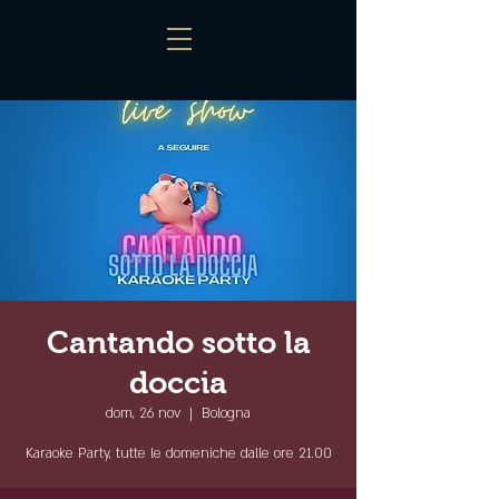
Cantando sotto la
doccia
dom, 26 nov
  |  
Bologna
Karaoke Party, tutte le domeniche dalle ore 21.00