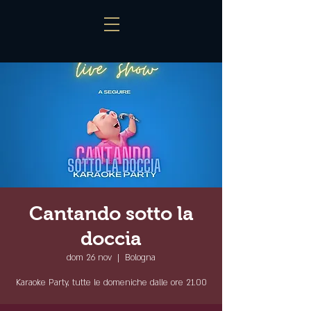
Cantando sotto la
doccia
dom 26 nov
  |  
Bologna
Karaoke Party, tutte le domeniche dalle ore 21.00