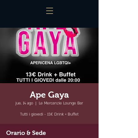
Ape Gaya
jue, 14 ago
  |  
Le Mercanzie Lounge Bar
Tutti i giovedì - 13€ Drink + Buffet
Orario & Sede