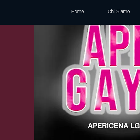
Home
Chi Siamo