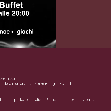
e
025, 00:00
 della Mercanzia, 2a, 40125 Bologna BO, Italia
 tue impostazioni relative a Statistiche e cookie funzionali.