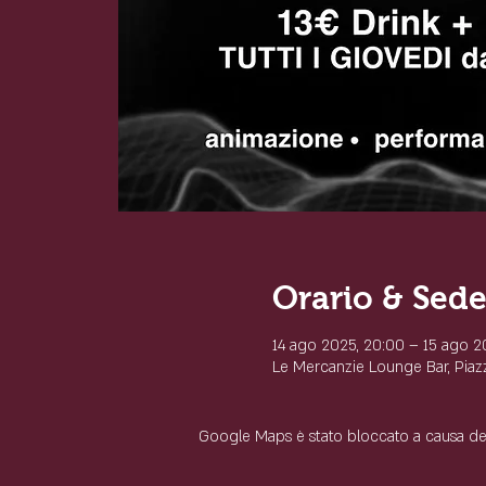
Orario & Sed
14 ago 2025, 20:00 – 15 ago 2
Le Mercanzie Lounge Bar, Piazza
Google Maps è stato bloccato a causa delle