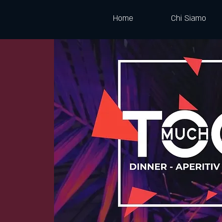
Home
Chi Siamo