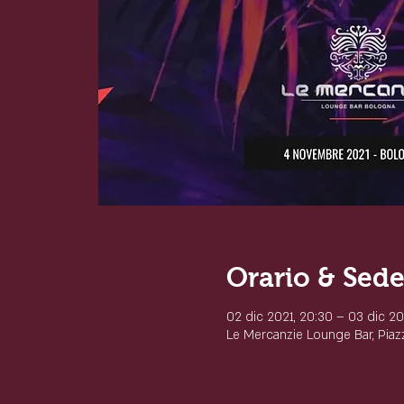
Orario & Sed
02 dic 2021, 20:30 – 03 dic 20
Le Mercanzie Lounge Bar, Piazz