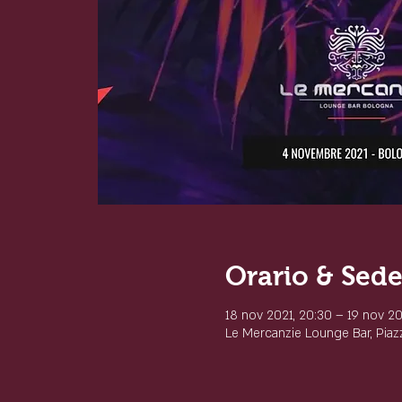
Orario & Sed
18 nov 2021, 20:30 – 19 nov 20
Le Mercanzie Lounge Bar, Piazz