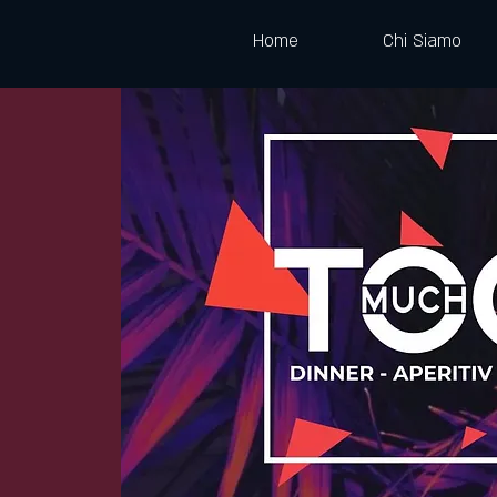
Home
Chi Siamo