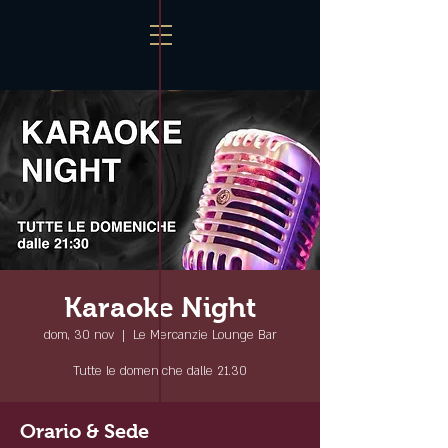
Karaoke Night
dom, 30 nov
  |  
Le Mercanzie Lounge Bar
Tutte le domeniche dalle 21.30
Orario & Sede