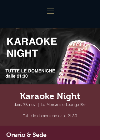
Karaoke Night
dom, 23 nov
  |  
Le Mercanzie Lounge Bar
Tutte le domeniche dalle 21.30
Orario & Sede