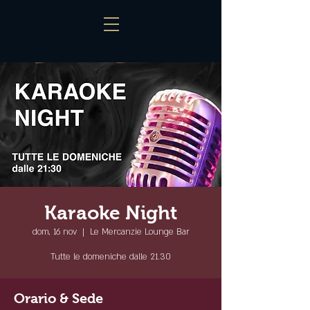
Karaoke Night
dom, 16 nov
  |  
Le Mercanzie Lounge Bar
Tutte le domeniche dalle 21.30
Orario & Sede