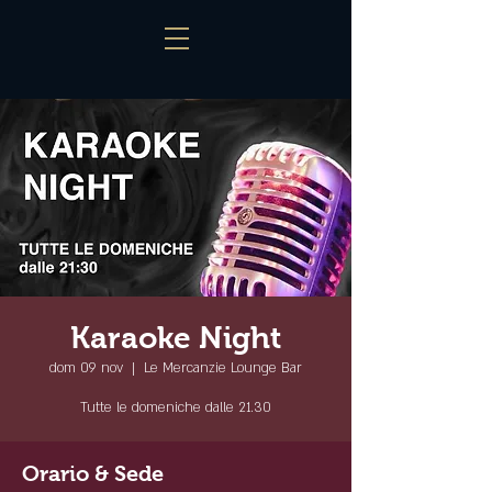
Karaoke Night
dom 09 nov
  |  
Le Mercanzie Lounge Bar
Tutte le domeniche dalle 21.30
Orario & Sede