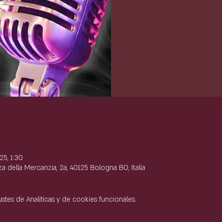
e
25, 1:30
 della Mercanzia, 2a, 40125 Bologna BO, Italia
tes de Analíticas y de cookies funcionales.