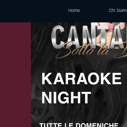
Home
Chi Siam