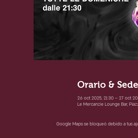
Orario & Sed
26 oct 2025, 21:30 – 27 oct 20
Le Mercanzie Lounge Bar, Piazza
Google Maps se bloqueó debido a tus ajus