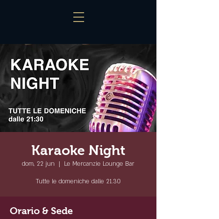
Karaoke Night
dom, 22 jun
  |  
Le Mercanzie Lounge Bar
Tutte le domeniche dalle 21.30
Orario & Sede