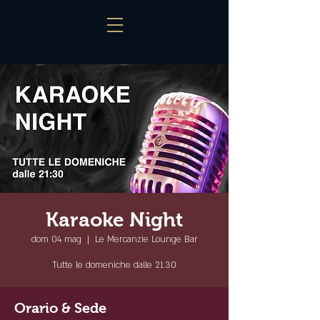
Karaoke Night
dom 04 mag
  |  
Le Mercanzie Lounge Bar
Tutte le domeniche dalle 21.30
Orario & Sede