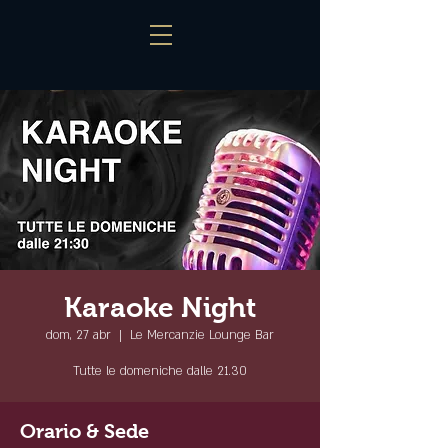
Karaoke Night
dom, 27 abr
  |  
Le Mercanzie Lounge Bar
Tutte le domeniche dalle 21.30
Orario & Sede