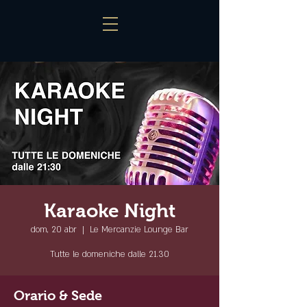
Karaoke Night
dom, 20 abr
  |  
Le Mercanzie Lounge Bar
Tutte le domeniche dalle 21.30
Orario & Sede