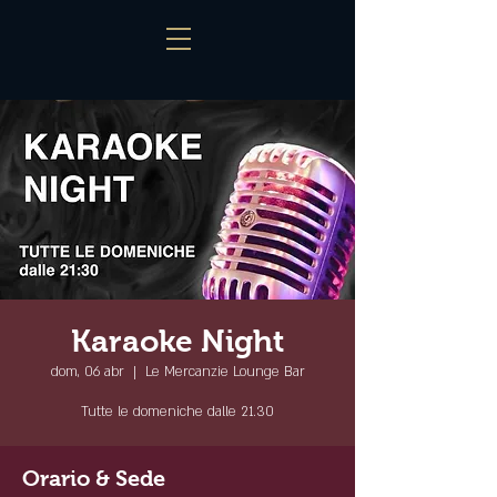
Karaoke Night
dom, 06 abr
  |  
Le Mercanzie Lounge Bar
Tutte le domeniche dalle 21.30
Orario & Sede