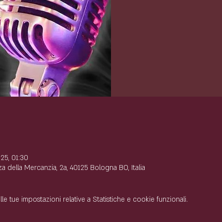
e
25, 01:30
 della Mercanzia, 2a, 40125 Bologna BO, Italia
 tue impostazioni relative a Statistiche e cookie funzionali.