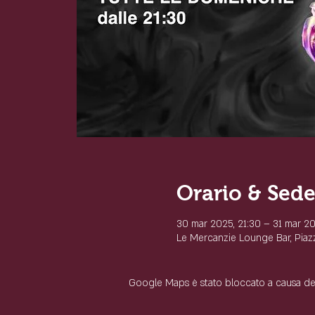
Orario & Sed
30 mar 2025, 21:30 – 31 mar 20
Le Mercanzie Lounge Bar, Piazza
Google Maps è stato bloccato a causa delle