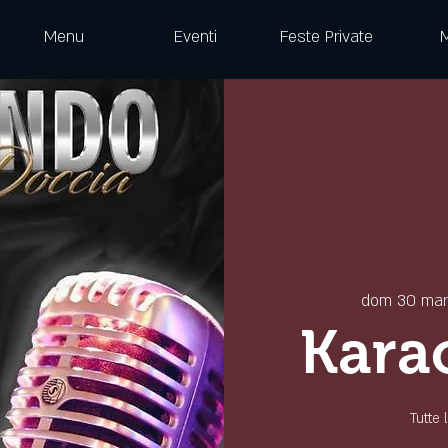
Menu
Eventi
Feste Private
dom 30 mar
Kara
Tutte