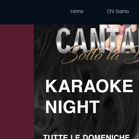
Home
Chi Siamo