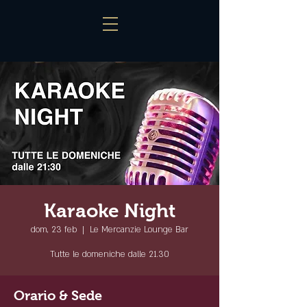
Karaoke Night
dom, 23 feb
  |  
Le Mercanzie Lounge Bar
Tutte le domeniche dalle 21.30
Orario & Sede