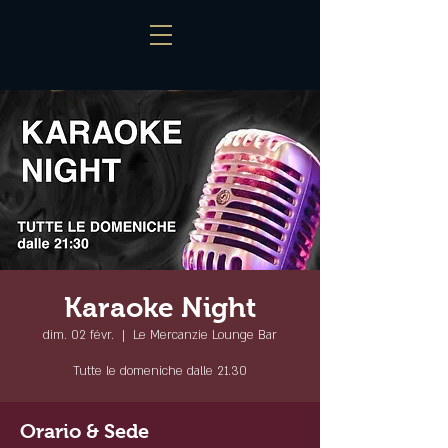
Karaoke Night
dim. 02 févr.
  |  
Le Mercanzie Lounge Bar
Tutte le domeniche dalle 21.30
Orario & Sede