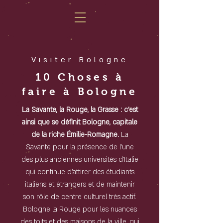
Visiter Bologne
10 Choses à
faire à Bologne
La Savante, la Rouge, la Grasse : c'est
ainsi que se définit Bologne, capitale
de la riche Émilie-Romagne.
La
Savante pour la présence de l'une
des plus anciennes universités d'Italie
qui continue d'attirer des étudiants
italiens et étrangers et de maintenir
son rôle de centre culturel très actif.
Bologne la Rouge pour les nuances
des toits et des maisons de la ville, qui