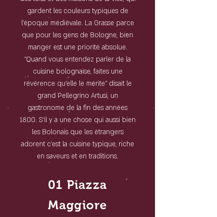
gardent les couleurs typiques de
l'époque médiévale. La Grasse parce
que pour les gens de Bologne, bien
manger est une priorité absolue.
''Quand vous entendez parler de la
cuisine bolognaise, faites une
révérence qu'elle le mérite'' disait le
grand Pellegrino Artusi, un
gastronome de la fin des années
1800. S'il y a une chose qui aussi bien
les Bolonais que les étrangers
adorent c'est la cuisine typique, riche
en saveurs et en traditions.
01 Piazza
Maggiore