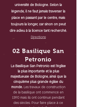
université de Bologne. Selon la
légende, il ne faut jamais traverser la
place en passant par le centre, mais
toujours la longer, car sinon on peut
dire adieu à la licence tant recherché.
Directions
02 Basilique San
Petronio
La Basilique San Petronio est l'église
la plus importante et la plus
majestueuse de Bologne, ainsi que la
cinquième plus grande église du
monde.
Les travaux de construction
de la basilique ont commencé en
1390 mais ils ont continué pendant
des siècles. Pour faire place à ce