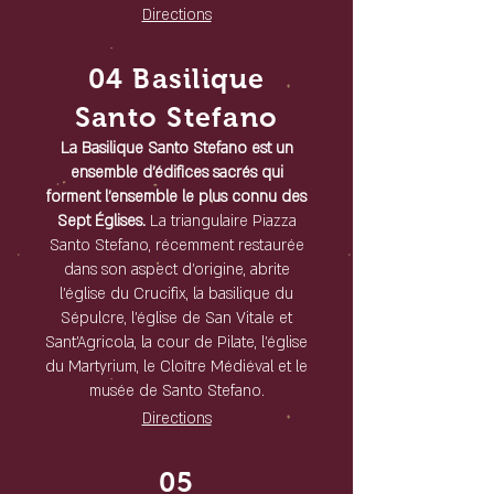
Directions
04 Basilique
Santo Stefano
La Basilique Santo Stefano est un
ensemble d'édifices sacrés qui
forment l’ensemble le plus connu des
Sept Églises.
La triangulaire Piazza
Santo Stefano, récemment restaurée
dans son aspect d'origine, abrite
l'église du Crucifix, la basilique du
Sépulcre, l'église de San Vitale et
Sant'Agricola, la cour de Pilate, l'église
du Martyrium, le Cloître Médiéval et le
musée de Santo Stefano.
Directions
05