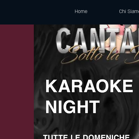
Home
Chi Siam