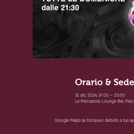
Orario & Sed
31 dic 2024, 19:00 – 23:00
Le Mercanzie Lounge Bar, Piazza
Google Maps se bloqueó debido a tus ajus