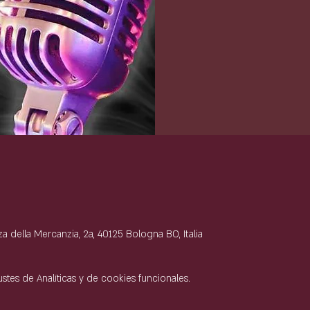
e
 della Mercanzia, 2a, 40125 Bologna BO, Italia
tes de Analíticas y de cookies funcionales.