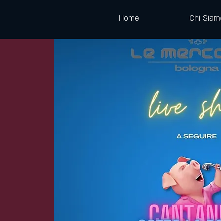
Home
Chi Siam