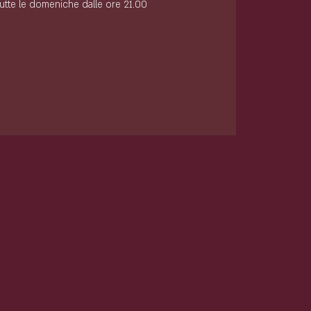
tutte le domeniche dalle ore 21.00