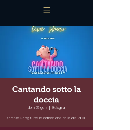
Cantando sotto la
doccia
dom 21 gen
  |  
Bologna
Karaoke Party, tutte le domeniche dalle ore 21.00