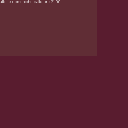
tutte le domeniche dalle ore 21.00