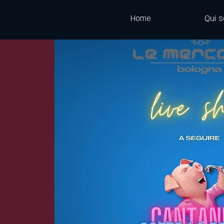
Home
Qui 