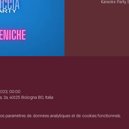
Karaoke Party, 
e
2023, 00:00
, 2a, 40125 Bologna BO, Italia
os paramètres de données analytiques et de cookies fonctionnels.