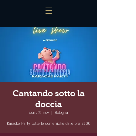
Cantando sotto la
doccia
dom, 19 nov
  |  
Bologna
Karaoke Party, tutte le domeniche dalle ore 21.00