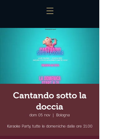
Cantando sotto la
doccia
dom 05 nov
  |  
Bologna
Karaoke Party, tutte le domeniche dalle ore 21.00