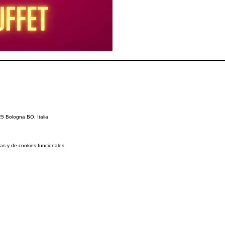
5 Bologna BO, Italia
as y de cookies funcionales.