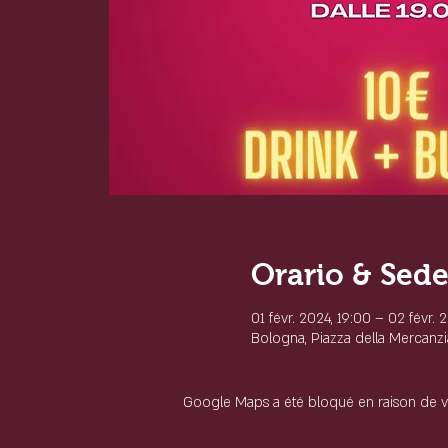
Orario & Sed
01 févr. 2024, 19:00 – 02 févr. 
Bologna, Piazza della Mercanzia
Google Maps a été bloqué en raison de v