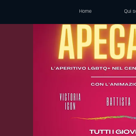
Home
Qui 