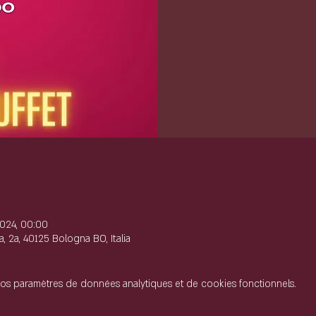
e
2024, 00:00
, 2a, 40125 Bologna BO, Italia
os paramètres de données analytiques et de cookies fonctionnels.