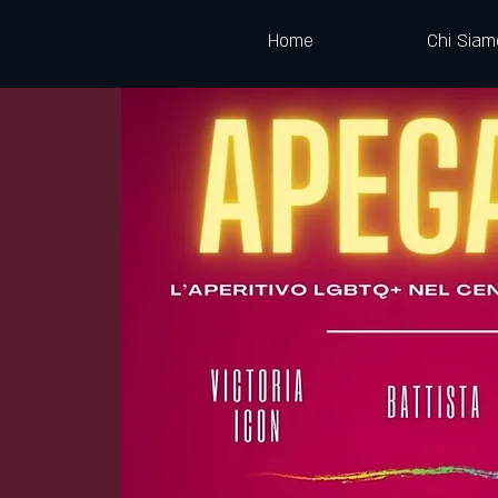
Home
Chi Siam