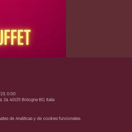
e
23, 0:00
, 2a, 40125 Bologna BO, Italia
tes de Analíticas y de cookies funcionales.