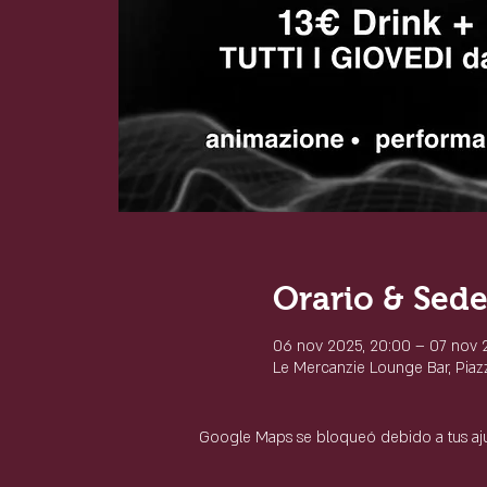
Orario & Sed
06 nov 2025, 20:00 – 07 nov 
Le Mercanzie Lounge Bar, Piazza
Google Maps se bloqueó debido a tus ajus