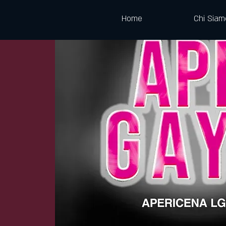
Home
Chi Siam