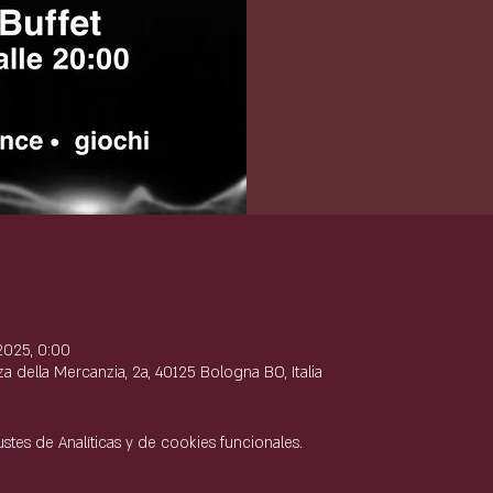
e
2025, 0:00
 della Mercanzia, 2a, 40125 Bologna BO, Italia
tes de Analíticas y de cookies funcionales.