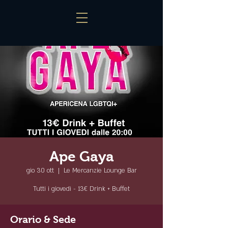
Ape Gaya
gio 30 ott
  |  
Le Mercanzie Lounge Bar
Tutti i giovedì - 13€ Drink + Buffet
Orario & Sede