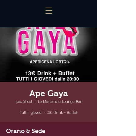
Ape Gaya
jue, 16 oct
  |  
Le Mercanzie Lounge Bar
Tutti i giovedì - 13€ Drink + Buffet
Orario & Sede