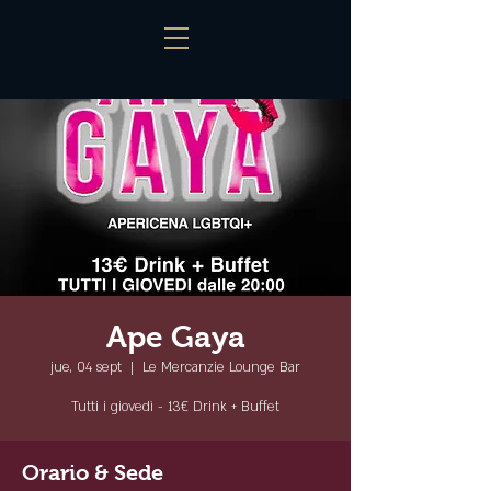
Ape Gaya
jue, 04 sept
  |  
Le Mercanzie Lounge Bar
Tutti i giovedì - 13€ Drink + Buffet
Orario & Sede