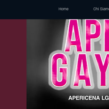
Home
Chi Siam