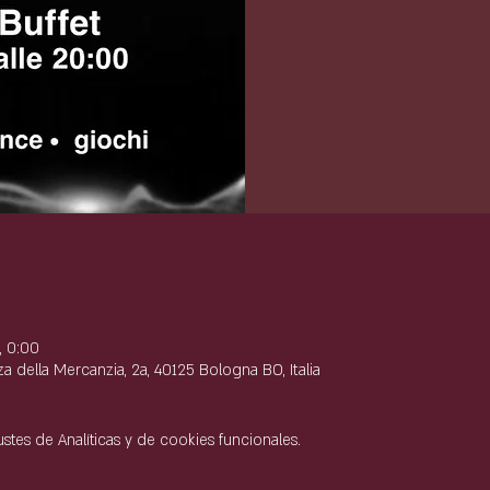
e
, 0:00
 della Mercanzia, 2a, 40125 Bologna BO, Italia
tes de Analíticas y de cookies funcionales.