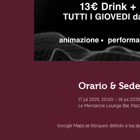
Orario & Sed
17 jul 2025, 20:00 – 18 jul 2025
Le Mercanzie Lounge Bar, Piazza
Google Maps se bloqueó debido a tus ajus