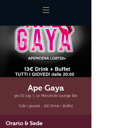
Ape Gaya
gio 03 lug
  |  
Le Mercanzie Lounge Bar
Tutti i giovedì - 13€ Drink + Buffet
Orario & Sede