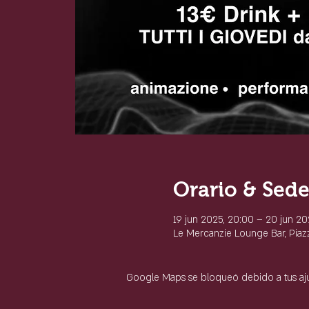
Orario & Sed
19 jun 2025, 20:00 – 20 jun 20
Le Mercanzie Lounge Bar, Piazza
Google Maps se bloqueó debido a tus ajus