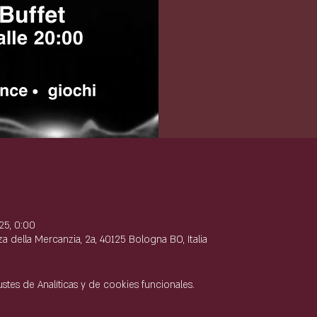
e
25, 0:00
 della Mercanzia, 2a, 40125 Bologna BO, Italia
tes de Analíticas y de cookies funcionales.