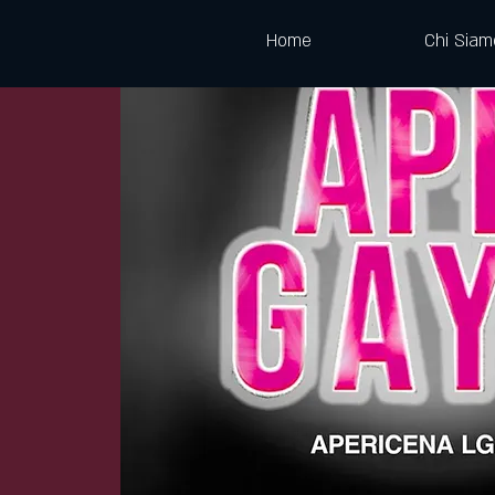
Home
Chi Siam