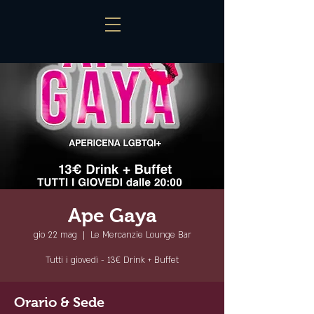
Ape Gaya
gio 22 mag
  |  
Le Mercanzie Lounge Bar
Tutti i giovedì - 13€ Drink + Buffet
Orario & Sede