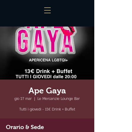
Ape Gaya
gio 27 mar
  |  
Le Mercanzie Lounge Bar
Tutti i giovedì - 13€ Drink + Buffet
Orario & Sede