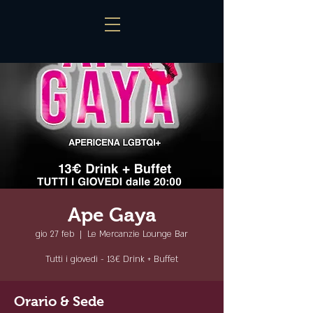
Ape Gaya
gio 27 feb
  |  
Le Mercanzie Lounge Bar
Tutti i giovedì - 13€ Drink + Buffet
Orario & Sede