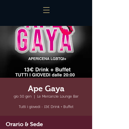
Ape Gaya
gio 30 gen
  |  
Le Mercanzie Lounge Bar
Tutti i giovedì - 13€ Drink + Buffet
Orario & Sede