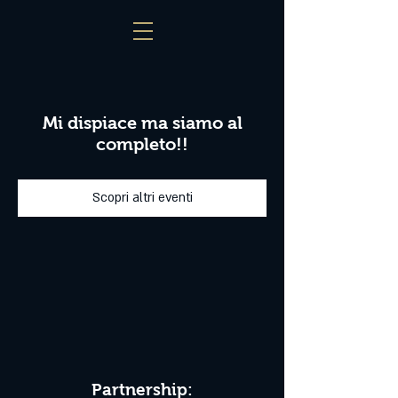
Mi dispiace ma siamo al
completo!!
Scopri altri eventi
Partnership: