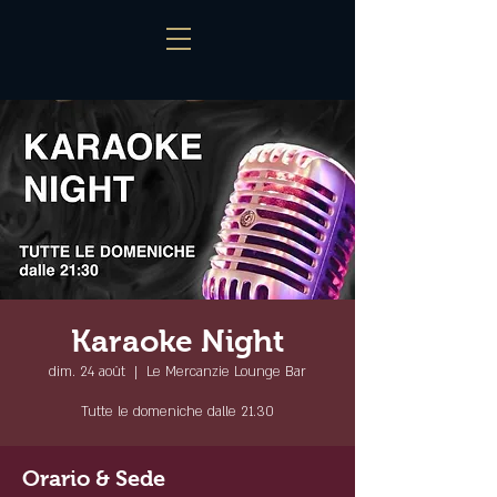
Karaoke Night
dim. 24 août
  |  
Le Mercanzie Lounge Bar
Tutte le domeniche dalle 21.30
Orario & Sede