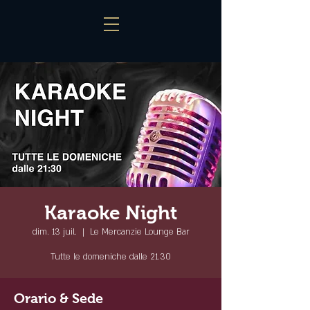
Karaoke Night
dim. 13 juil.
  |  
Le Mercanzie Lounge Bar
Tutte le domeniche dalle 21.30
Orario & Sede