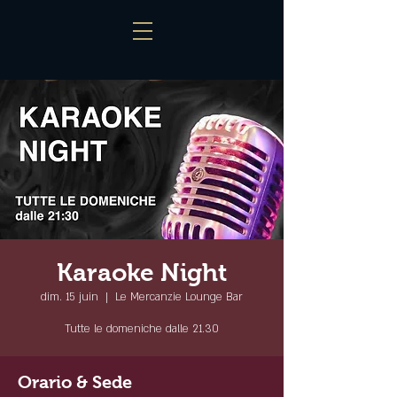
Karaoke Night
dim. 15 juin
  |  
Le Mercanzie Lounge Bar
Tutte le domeniche dalle 21.30
Orario & Sede