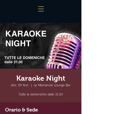
Karaoke Night
dim. 09 févr.
  |  
Le Mercanzie Lounge Bar
Tutte le domeniche dalle 21.30
Orario & Sede