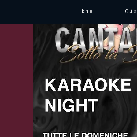
Home
Qui 