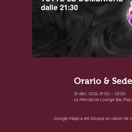
Orario & Sed
31 déc. 2024, 19:00 – 23:00
Le Mercanzie Lounge Bar, Piazza
Google Maps a été bloqué en raison de v