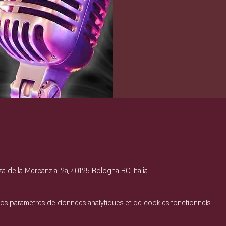
e
 della Mercanzia, 2a, 40125 Bologna BO, Italia
os paramètres de données analytiques et de cookies fonctionnels.