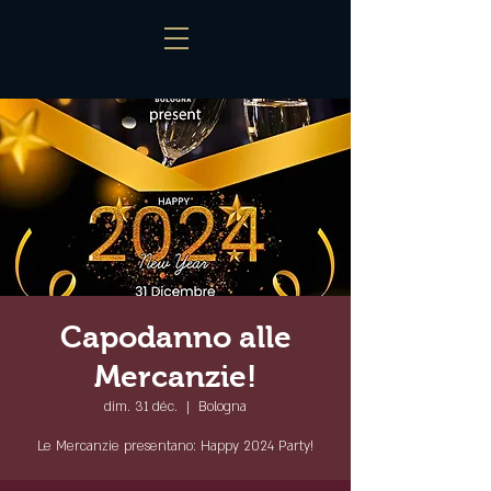
Capodanno alle
Mercanzie!
dim. 31 déc.
  |  
Bologna
Le Mercanzie presentano: Happy 2024 Party!