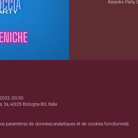
Karaoke Party, 
e
 2023, 00:00
, 2a, 40125 Bologna BO, Italia
os paramètres de données analytiques et de cookies fonctionnels.