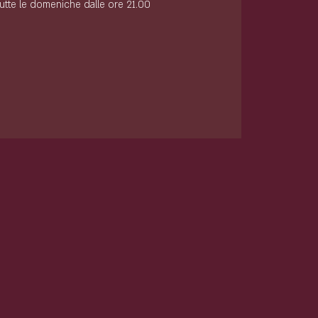
tutte le domeniche dalle ore 21.00