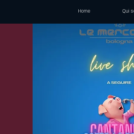
Home
Qui 